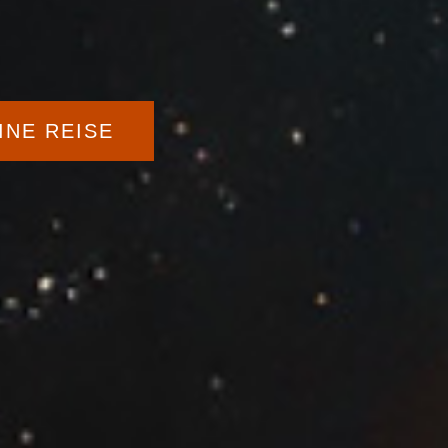
INE REISE